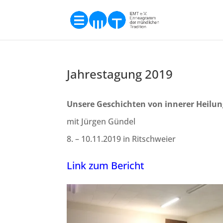
Jahrestagung 2019
Unsere Geschichten von innerer Heilu
mit Jürgen Gündel
8. – 10.11.2019 in Ritschweier
Link zum Bericht