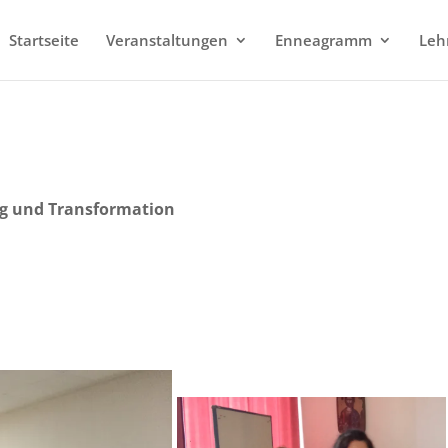
Startseite
Veranstaltungen
Enneagramm
Leh
ng und Transformation