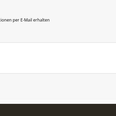
tionen per E-Mail erhalten