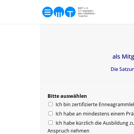
als Mit
Die Satzu
Bitte auswählen
Ich bin zertifizierte Enneagrammle
Ich habe an mindestens einem P
Ich habe kürzlich die Ausbildung 
Anspruch nehmen