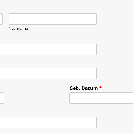
Nachname
Geb. Datum
*