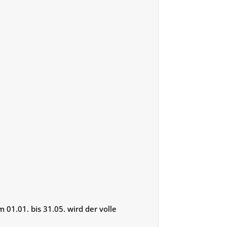
 01.01. bis 31.05. wird der volle