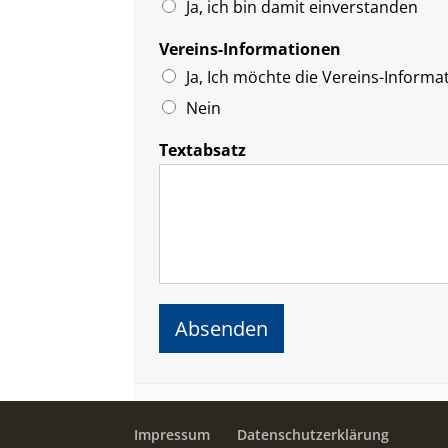
Ja, ich bin damit einverstanden
Vereins-Informationen
Ja, Ich möchte die Vereins-Informa
Nein
Textabsatz
Absenden
Impressum
Datenschutzerklärung