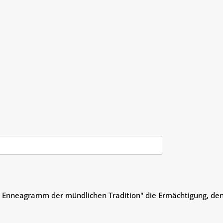
V., Enneagramm der mündlichen Tradition" die Ermächtigung, d