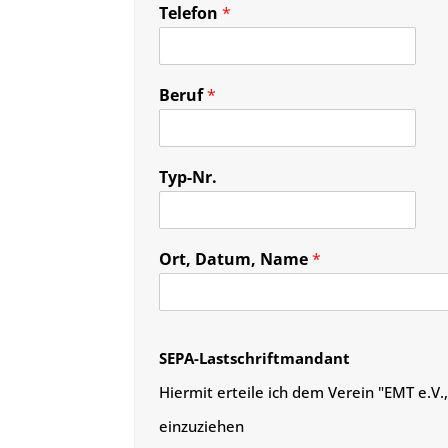
Telefon
*
Beruf
*
Typ-Nr.
Ort, Datum, Name
*
SEPA-Lastschriftmandant
Hiermit erteile ich dem Verein "EMT e.
einzuziehen