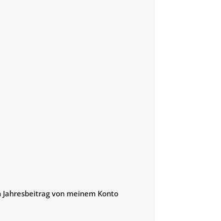
en Jahresbeitrag von meinem Konto