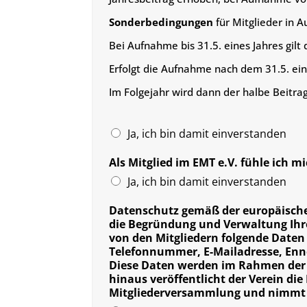
Sonderbedingungen
für Mitglieder in A
Bei Aufnahme bis 31.5. eines Jahres gilt d
Erfolgt die Aufnahme nach dem 31.5. eines
Im Folgejahr wird dann der halbe Beitrag
Ja, ich bin damit einverstanden
Als Mitglied im EMT e.V. fühle ich
Ja, ich bin damit einverstanden
Datenschutz gemäß der europäisch
die Begründung und Verwaltung Ihre
von den Mitgliedern folgende Date
Telefonnummer, E-Mailadresse, Enne
Diese Daten werden im Rahmen der M
hinaus veröffentlicht der Verein di
Mitgliederversammlung und nimmt d