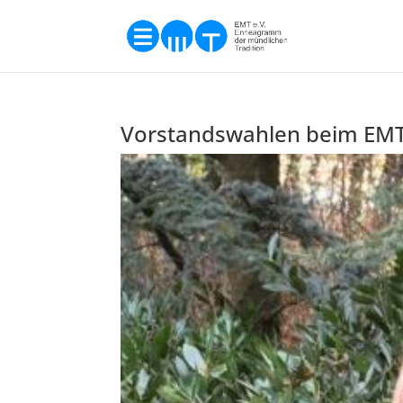
Vorstandswahlen beim EM