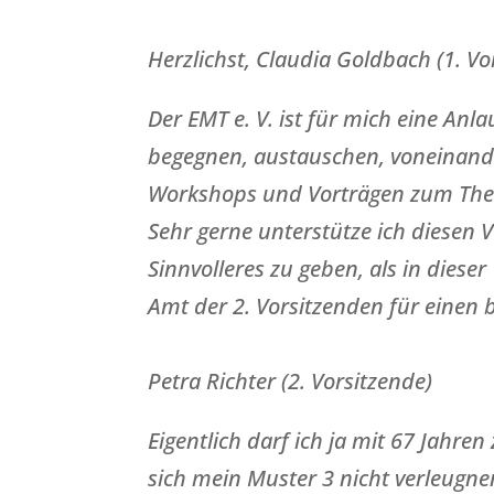
Herzlichst, Claudia Goldbach (1. Vo
Der EMT e. V. ist für mich eine Anl
begegnen, austauschen, voneinand
Workshops und Vorträgen zum Them
Sehr gerne unterstütze ich diesen V
Sinnvolleres zu geben, als in dieser
Amt der 2. Vorsitzenden für einen 
Petra Richter (2. Vorsitzende)
Eigentlich darf ich ja mit 67 Jah
sich mein Muster 3 nicht verleugne