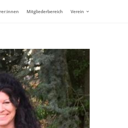
rer:innen
Mitgliederbereich
Verein