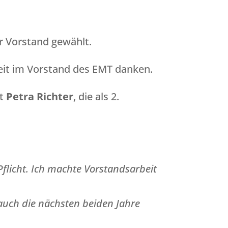
 Vorstand gewählt.
beit im Vorstand des EMT danken.
it
Petra Richter
, die als 2.
Pflicht. Ich machte Vorstandsarbeit
 auch die nächsten beiden Jahre