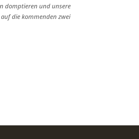
nzen domptieren und unsere
a auf die kommenden zwei