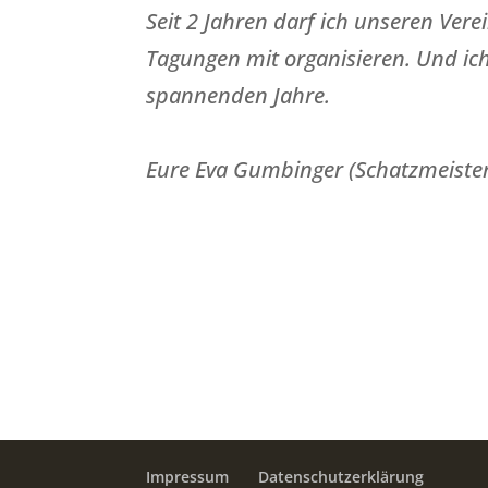
Seit 2 Jahren darf ich unseren Ver
Tagungen mit organisieren. Und i
spannenden Jahre.
Eure Eva Gumbinger (Schatzmeister
Impressum
Datenschutzerklärung