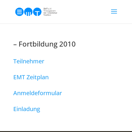
– Fortbildung 2010
Teilnehmer
EMT Zeitplan
Anmeldeformular
Einladung