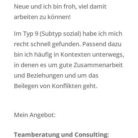
Neue und ich bin froh, viel damit
arbeiten zu können!
Im Typ 9 (Subtyp sozial) habe ich mich
recht schnell gefunden. Passend dazu
bin ich häufig in Kontexten unterwegs,
in denen es um gute Zusammenarbeit
und Beziehungen und um das
Beilegen von Konflikten geht.
Mein Angebot:
Teamberatung und Consulting: