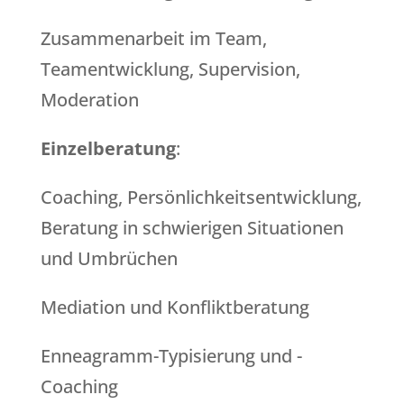
Zusammenarbeit im Team,
Teamentwicklung, Supervision,
Moderation
Einzelberatung
:
Coaching, Persönlichkeitsentwicklung,
Beratung in schwierigen Situationen
und Umbrüchen
Mediation und Konfliktberatung
Enneagramm-Typisierung und -
Coaching