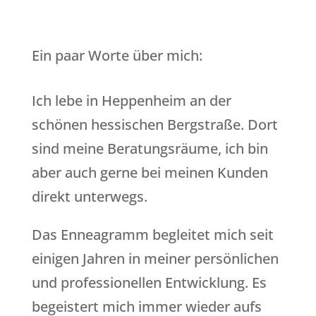
Ein paar Worte über mich:
Ich lebe in Heppenheim an der
schönen hessischen Bergstraße. Dort
sind meine Beratungsräume, ich bin
aber auch gerne bei meinen Kunden
direkt unterwegs.
Das Enneagramm begleitet mich seit
einigen Jahren in meiner persönlichen
und professionellen Entwicklung. Es
begeistert mich immer wieder aufs