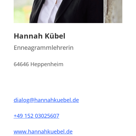
Hannah Kübel
Enneagrammlehrerin
64646 Heppenheim
dialog@hannahkuebel.de
+49 152 03025607
www.hannahkuebel.de