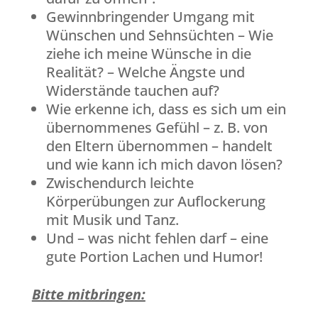
Gewinnbringender Umgang mit
Wünschen und Sehnsüchten – Wie
ziehe ich meine Wünsche in die
Realität? – Welche Ängste und
Widerstände tauchen auf?
Wie erkenne ich, dass es sich um ein
übernommenes Gefühl – z. B. von
den Eltern übernommen – handelt
und wie kann ich mich davon lösen?
Zwischendurch leichte
Körperübungen zur Auflockerung
mit Musik und Tanz.
Und – was nicht fehlen darf – eine
gute Portion Lachen und Humor!
Bitte mitbringen: