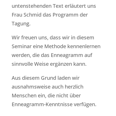
untenstehenden Text erläutert uns
Frau Schmid das Programm der
Tagung.
Wir freuen uns, dass wir in diesem
Seminar eine Methode kennenlernen
werden, die das Enneagramm auf
sinnvolle Weise ergänzen kann.
Aus diesem Grund laden wir
ausnahmsweise auch herzlich
Menschen ein, die nicht über
Enneagramm-Kenntnisse verfügen.