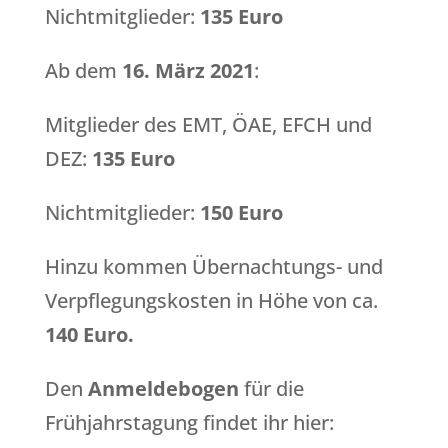
Nichtmitglieder:
135 Euro
Ab dem
16. März 2021
:
Mitglieder des EMT, ÖAE, EFCH und
DEZ:
135 Euro
Nichtmitglieder:
150 Euro
Hinzu kommen Übernachtungs- und
Verpflegungskosten in Höhe von ca.
140 Euro.
Den
Anmeldebogen
für die
Frühjahrstagung findet ihr hier: