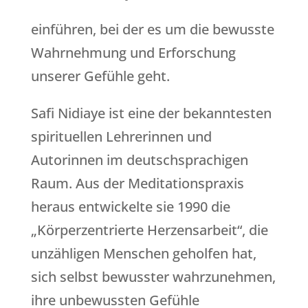
einführen, bei der es um die bewusste
Wahrnehmung und Erforschung
unserer Gefühle geht.
Safi Nidiaye ist eine der bekanntesten
spirituellen Lehrerinnen und
Autorinnen im deutschsprachigen
Raum. Aus der Meditationspraxis
heraus entwickelte sie 1990 die
„Körperzentrierte Herzensarbeit“, die
unzähligen Menschen geholfen hat,
sich selbst bewusster wahrzunehmen,
ihre unbewussten Gefühle