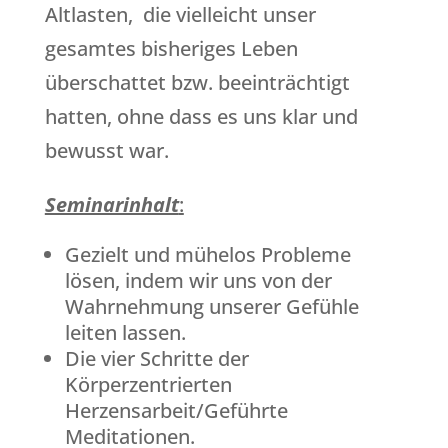
Altlasten, die vielleicht unser
gesamtes bisheriges Leben
überschattet bzw. beeinträchtigt
hatten, ohne dass es uns klar und
bewusst war.
Seminarinhalt
:
Gezielt und mühelos Probleme
lösen, indem wir uns von der
Wahrnehmung unserer Gefühle
leiten lassen.
Die vier Schritte der
Körperzentrierten
Herzensarbeit/Geführte
Meditationen.