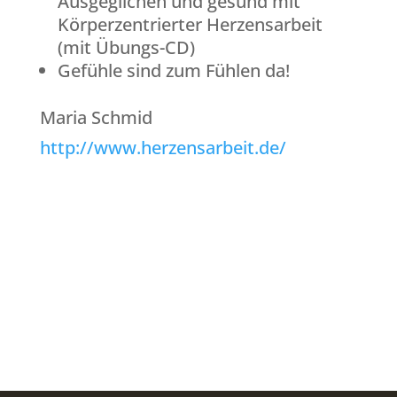
Ausgeglichen und gesund mit
Körperzentrierter Herzensarbeit
(mit Übungs-CD)
Gefühle sind zum Fühlen da!
Maria Schmid
http://www.herzensarbeit.de/