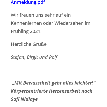
Anmeldung.pdf
Wir freuen uns sehr auf ein
Kennenlernen oder Wiedersehen im
Frühling 2021.
Herzliche Grüße
Stefan, Birgit und Rolf
„Mit Bewusstheit geht alles leichter!“
Körperzentrierte Herzensarbeit nach
Safi Nidiaye