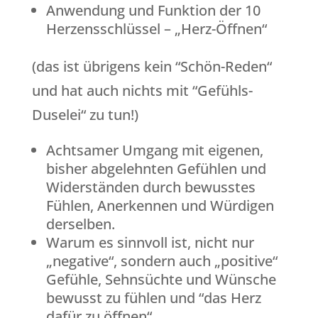
Anwendung und Funktion der 10
Herzensschlüssel – „Herz-Öffnen“
(das ist übrigens kein “Schön-Reden“
und hat auch nichts mit “Gefühls-
Duselei“ zu tun!)
Achtsamer Umgang mit eigenen,
bisher abgelehnten Gefühlen und
Widerständen durch bewusstes
Fühlen, Anerkennen und Würdigen
derselben.
Warum es sinnvoll ist, nicht nur
„negative“, sondern auch „positive“
Gefühle, Sehnsüchte und Wünsche
bewusst zu fühlen und “das Herz
dafür zu öffnen“.