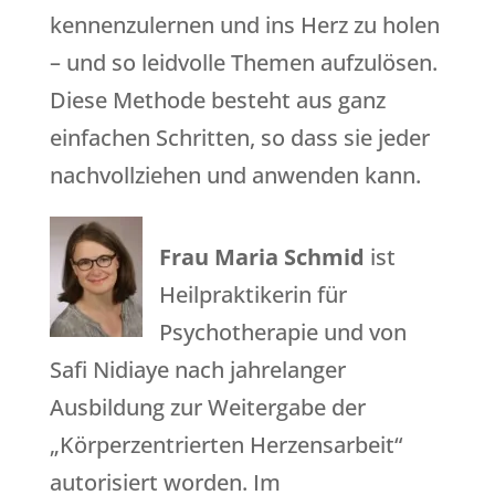
kennenzulernen und ins Herz zu holen
– und so leidvolle Themen aufzulösen.
Diese Methode besteht aus ganz
einfachen Schritten, so dass sie jeder
nachvollziehen und anwenden kann.
Frau Maria Schmid
ist
Heilpraktikerin für
Psychotherapie und von
Safi Nidiaye nach jahrelanger
Ausbildung zur Weitergabe der
„Körperzentrierten Herzensarbeit“
autorisiert worden. Im