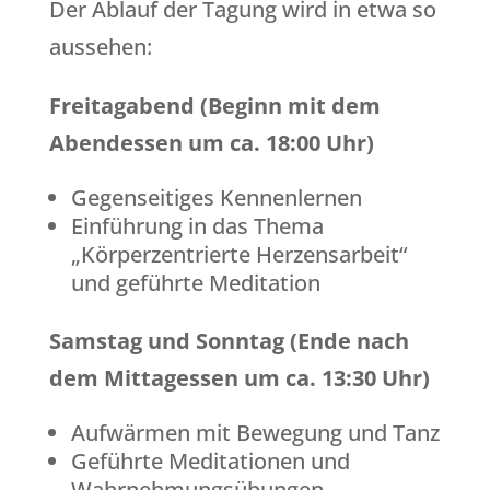
Der Ablauf der Tagung wird in etwa so
aussehen:
Freitagabend (Beginn mit dem
Abendessen um ca. 18:00 Uhr)
Gegenseitiges Kennenlernen
Einführung in das Thema
„Körperzentrierte Herzensarbeit“
und geführte Meditation
Samstag und Sonntag (Ende nach
dem Mittagessen um ca. 13:30 Uhr)
Aufwärmen mit Bewegung und Tanz
Geführte Meditationen und
Wahrnehmungsübungen