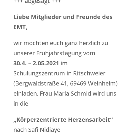
+++ abgesagt +++
Liebe Mitglieder und Freunde des
EMT,
wir möchten euch ganz herzlich zu
unserer Frühjahrstagung vom
30.4. – 2.05.2021
im
Schulungszentrum in Ritschweier
(Bergwaldstraße 41, 69469 Weinheim)
einladen. Frau Maria Schmid wird uns
in die
„Körperzentrierte Herzensarbeit“
nach Safi Nidiaye