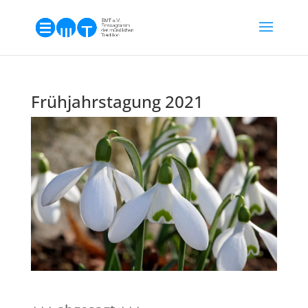
Frühjahrstagung 2021