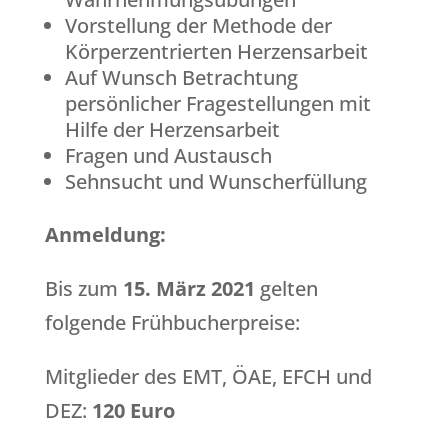
Vorstellung der Methode der
Körperzentrierten Herzensarbeit
Auf Wunsch Betrachtung
persönlicher Fragestellungen mit
Hilfe der Herzensarbeit
Fragen und Austausch
Sehnsucht und Wunscherfüllung
Anmeldung:
Bis zum
15. März 2021
gelten
folgende Frühbucherpreise:
Mitglieder des EMT, ÖAE, EFCH und
DEZ:
120 Euro