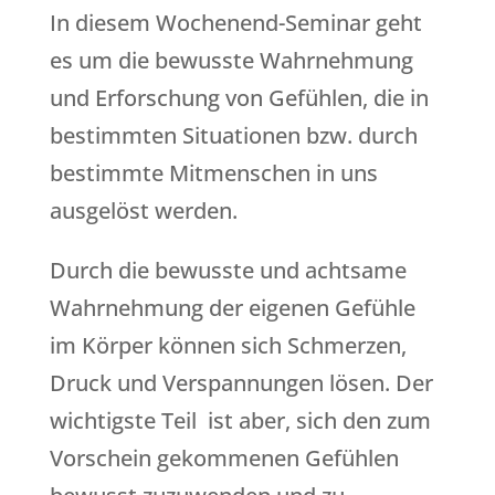
In diesem Wochenend-Seminar geht
es um die bewusste Wahrnehmung
und Erforschung von Gefühlen, die in
bestimmten Situationen bzw. durch
bestimmte Mitmenschen in uns
ausgelöst werden.
Durch die bewusste und achtsame
Wahrnehmung der eigenen Gefühle
im Körper können sich Schmerzen,
Druck und Verspannungen lösen. Der
wichtigste Teil ist aber, sich den zum
Vorschein gekommenen Gefühlen