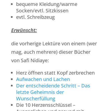
bequeme Kleidung/warme
Socken/evtl. Sitzkissen
evtl. Schreibzeug
Erwünscht:
die vorherige Lektüre von einem (wer
mag, auch mehrere) dieser Bücher
von Safi Nidiaye:
Herz öffnen statt Kopf zerbrechen
Aufwachen und Lachen
Der entscheidende Schritt – Das
letzte Geheimnis der
Wunscherfüllung
Die 10 Herzensschlüssel –