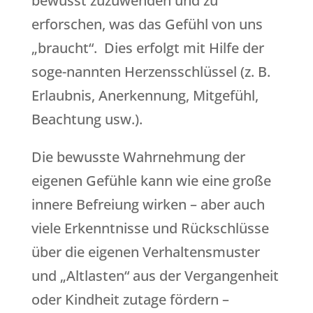
bewusst zuzuwenden und zu
erforschen, was das Gefühl von uns
„braucht“. Dies erfolgt mit Hilfe der
soge-nannten Herzensschlüssel (z. B.
Erlaubnis, Anerkennung, Mitgefühl,
Beachtung usw.).
Die bewusste Wahrnehmung der
eigenen Gefühle kann wie eine große
innere Befreiung wirken – aber auch
viele Erkenntnisse und Rückschlüsse
über die eigenen Verhaltensmuster
und „Altlasten“ aus der Vergangenheit
oder Kindheit zutage fördern –