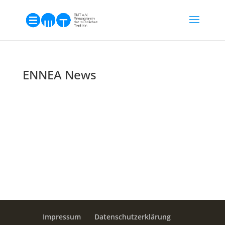
ENNEA News
Impressum
Datenschutzerklärung