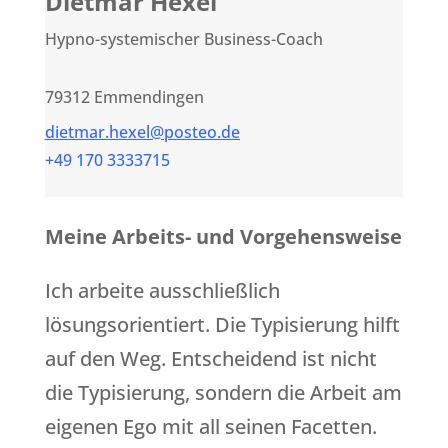
Dietmar Hexel
Hypno-systemischer Business-Coach
79312 Emmendingen
dietmar.hexel@posteo.de
+49 170 3333715
Meine Arbeits- und Vorgehensweise
Ich arbeite ausschließlich
lösungsorientiert. Die Typisierung hilft
auf den Weg. Entscheidend ist nicht
die Typisierung, sondern die Arbeit am
eigenen Ego mit all seinen Facetten.