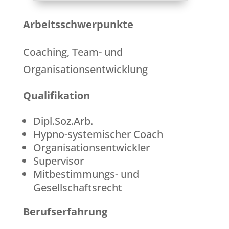
Arbeitsschwerpunkte
Coaching, Team- und
Organisationsentwicklung
Qualifikation
Dipl.Soz.Arb.
Hypno-systemischer Coach
Organisationsentwickler
Supervisor
Mitbestimmungs- und
Gesellschaftsrecht
Berufserfahrung