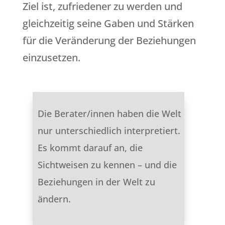
Ziel ist, zufriedener zu werden und
gleichzeitig seine Gaben und Stärken
für die Veränderung der Beziehungen
einzusetzen.
Die Berater/innen haben die Welt
nur unterschiedlich interpretiert.
Es kommt darauf an, die
Sichtweisen zu kennen – und die
Beziehungen in der Welt zu
ändern.