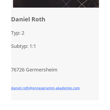
Daniel Roth
Typ: 2
Subtyp: 1:1
76726 Germersheim
daniel.roth@enneagramm-akademie.com