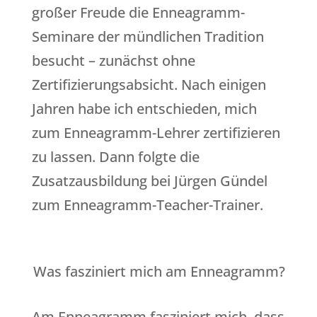
großer Freude die Enneagramm-
Seminare der mündlichen Tradition
besucht – zunächst ohne
Zertifizierungsabsicht. Nach einigen
Jahren habe ich entschieden, mich
zum Enneagramm-Lehrer zertifizieren
zu lassen. Dann folgte die
Zusatzausbildung bei Jürgen Gündel
zum Enneagramm-Teacher-Trainer.
Was fasziniert mich am Enneagramm?
Am Enneagramm fasziniert mich, dass