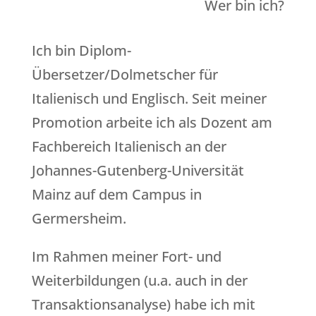
Wer bin ich?
Ich bin Diplom-
Übersetzer/Dolmetscher für
Italienisch und Englisch. Seit meiner
Promotion arbeite ich als Dozent am
Fachbereich Italienisch an der
Johannes-Gutenberg-Universität
Mainz auf dem Campus in
Germersheim.
Im Rahmen meiner Fort- und
Weiterbildungen (u.a. auch in der
Transaktionsanalyse) habe ich mit