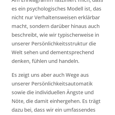
es ein psychologisches Modell ist, das
nicht nur Verhaltensweisen erklärbar
macht, sondern darüber hinaus auch
beschreibt, wie wir typischerweise in
unserer Persönlichkeitsstruktur die
Welt sehen und dementsprechend
denken, fühlen und handeln.
Es zeigt uns aber auch Wege aus
unserer Persönlichkeitsautomatik
sowie die individuellen Ängste und
Nöte, die damit einhergehen. Es trägt
dazu bei, dass wir ein umfassendes